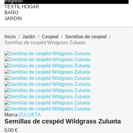
Regreso
TEXTIL HOGAR
BAÑO
JARDIN
Inicio
Jardin
Cesped
Semillas de cesped
Semillas de cespéd Wildgrass Zulueta
Marca
ZULUETA
Semillas de cespéd Wildgrass Zulueta
0,00 €