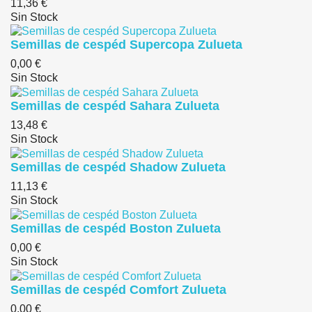
11,36 €
Sin Stock
Semillas de cespéd Supercopa Zulueta
0,00 €
Sin Stock
Semillas de cespéd Sahara Zulueta
13,48 €
Sin Stock
Semillas de cespéd Shadow Zulueta
11,13 €
Sin Stock
Semillas de cespéd Boston Zulueta
0,00 €
Sin Stock
Semillas de cespéd Comfort Zulueta
0,00 €