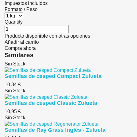
Impuestos incluidos
Formato / Peso
Quantity
Producto disponible con otras opciones
Añadir al carrito
Compra ahora
Similares
Sin Stock
Semillas de césped Compact Zulueta
10,34 €
Sin Stock
Semillas de césped Classic Zulueta
10,95 €
Sin Stock
Semillas de Ray Grass Inglés - Zulueta