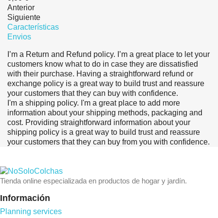
Anterior
Siguiente
Características
Envios
I’m a Return and Refund policy. I’m a great place to let your
customers know what to do in case they are dissatisfied
with their purchase. Having a straightforward refund or
exchange policy is a great way to build trust and reassure
your customers that they can buy with confidence.
I'm a shipping policy. I'm a great place to add more
information about your shipping methods, packaging and
cost. Providing straightforward information about your
shipping policy is a great way to build trust and reassure
your customers that they can buy from you with confidence.
Tienda online especializada en productos de hogar y jardín.
Información
Planning services