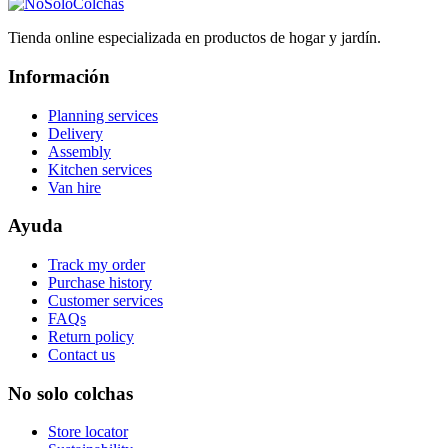
Tienda online especializada en productos de hogar y jardín.
Información
Planning services
Delivery
Assembly
Kitchen services
Van hire
Ayuda
Track my order
Purchase history
Customer services
FAQs
Return policy
Contact us
No solo colchas
Store locator