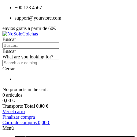
+00 123 4567
support@yourstore.com
envios gratis a partir de 60€
Buscar
Buscar
What are you looking for?
Cerrar
No products in the cart.
0 artículos
0,00 €
Transporte
Total
0,00 €
Ver el carro
Finalizar compra
Carro de compras
0,00 €
Menú