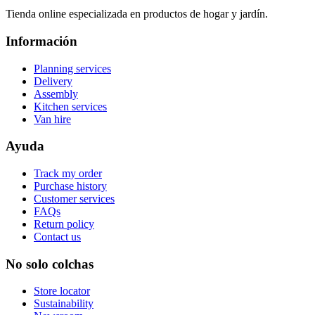
Tienda online especializada en productos de hogar y jardín.
Información
Planning services
Delivery
Assembly
Kitchen services
Van hire
Ayuda
Track my order
Purchase history
Customer services
FAQs
Return policy
Contact us
No solo colchas
Store locator
Sustainability