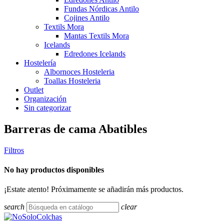
Fundas Nórdicas Antilo
Cojines Antilo
Textils Mora
Mantas Textils Mora
Icelands
Edredones Icelands
Hostelería
Albornoces Hosteleria
Toallas Hosteleria
Outlet
Organización
Sin categorizar
Barreras de cama Abatibles
Filtros
No hay productos disponibles
¡Estate atento! Próximamente se añadirán más productos.
search
clear