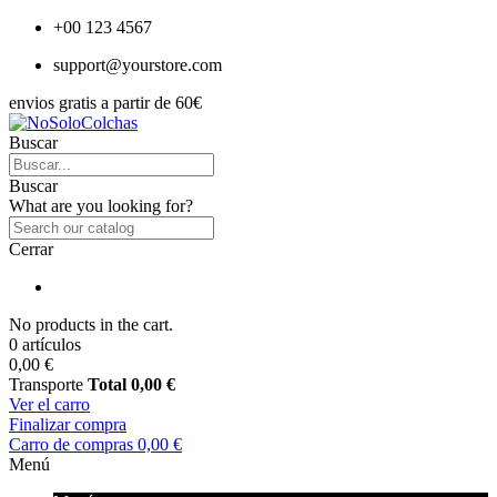
+00 123 4567
support@yourstore.com
envios gratis a partir de 60€
Buscar
Buscar
What are you looking for?
Cerrar
No products in the cart.
0 artículos
0,00 €
Transporte
Total
0,00 €
Ver el carro
Finalizar compra
Carro de compras
0,00 €
Menú