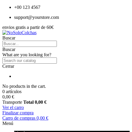
+00 123 4567
support@yourstore.com
envios gratis a partir de 60€
Buscar
Buscar
What are you looking for?
Cerrar
No products in the cart.
0 artículos
0,00 €
Transporte
Total
0,00 €
Ver el carro
Finalizar compra
Carro de compras
0,00 €
Menú