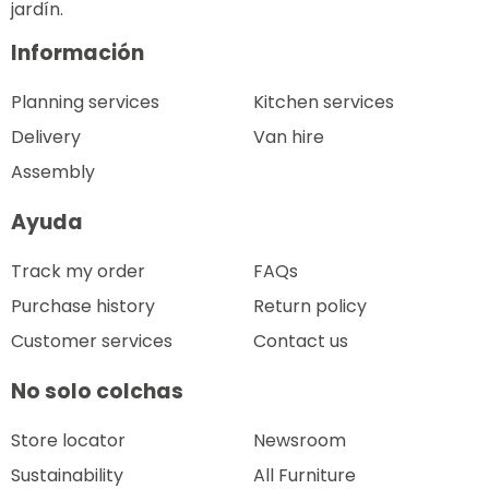
jardín.
Información
Planning services
Kitchen services
Delivery
Van hire
Assembly
Ayuda
Track my order
FAQs
Purchase history
Return policy
Customer services
Contact us
No solo colchas
Store locator
Newsroom
Sustainability
All Furniture