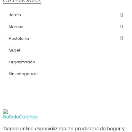
CATEGORÍAS
Jardin
Marcas
Hostelería
Outlet
Organización
Sin categorizar
Tienda online especializada en productos de hogar y