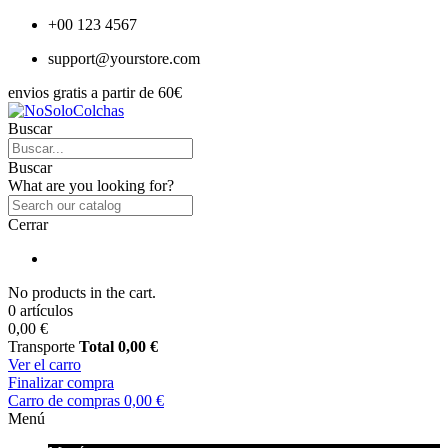
+00 123 4567
support@yourstore.com
envios gratis a partir de 60€
Buscar
Buscar
What are you looking for?
Cerrar
No products in the cart.
0 artículos
0,00 €
Transporte
Total
0,00 €
Ver el carro
Finalizar compra
Carro de compras
0,00 €
Menú