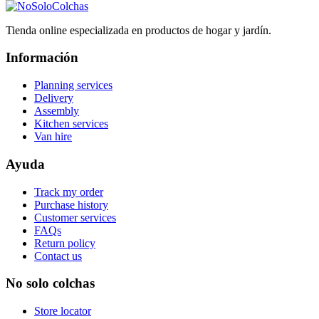
Tienda online especializada en productos de hogar y jardín.
Información
Planning services
Delivery
Assembly
Kitchen services
Van hire
Ayuda
Track my order
Purchase history
Customer services
FAQs
Return policy
Contact us
No solo colchas
Store locator